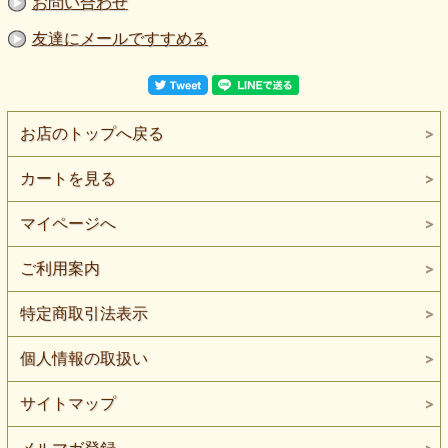
お問い合わせ
友達にメールですすめる
お店のトップへ戻る
カートを見る
マイページへ
ご利用案内
特定商取引法表示
個人情報の取扱い
サイトマップ