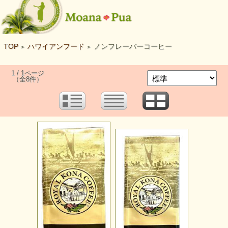
TOP
ハワイアンフード
ノンフレーバーコーヒー
>
>
1 / 1ページ
（全8件）