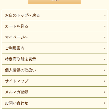
お店のトップへ戻る
カートを見る
マイページへ
ご利用案内
特定商取引法表示
個人情報の取扱い
サイトマップ
メルマガ登録
お問い合わせ