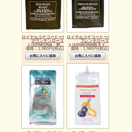
ロイヤルコナコーヒー/
ロイヤルコナコーヒー/
マウンテンロース
フレンチロース
ト/10%KONA・粉...
ト/10%KONA粉タイ...
価格：1,980円(税込)
価格：1,980円(税込)