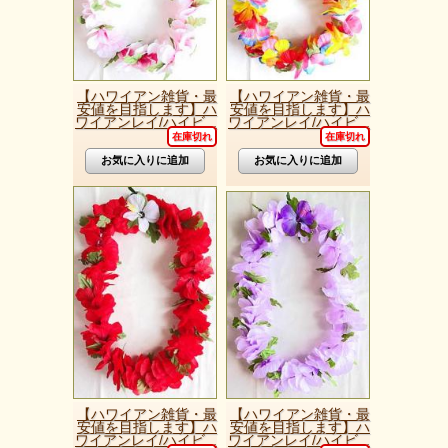
【ハワイアン雑貨・最
【ハワイアン雑貨・最
安値を目指します】ハ
安値を目指します】ハ
ワイアンレイ/ハイビ...
ワイアンレイ/ハイビ...
在庫切れ
在庫切れ
【ハワイアン雑貨・最
【ハワイアン雑貨・最
安値を目指します】ハ
安値を目指します】ハ
ワイアンレイ/ハイビ...
ワイアンレイ/ハイビ...