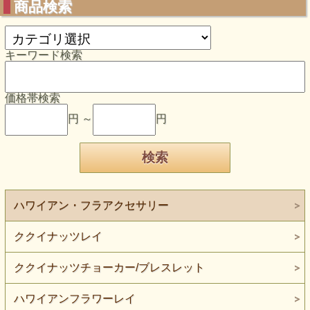
商品検索
キーワード検索
価格帯検索
円 ～
円
ハワイアン・フラアクセサリー
ククイナッツレイ
ククイナッツチョーカー/ブレスレット
ハワイアンフラワーレイ