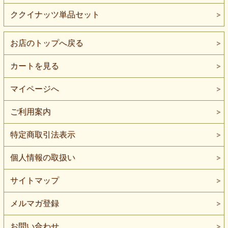
ククイナッツ単品セット
お店のトップへ戻る
カートを見る
マイページへ
ご利用案内
特定商取引法表示
個人情報の取扱い
サイトマップ
メルマガ登録
お問い合わせ