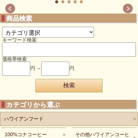
商品検索
キーワード検索
価格帯検索
円 ～
円
カテゴリから選ぶ
ハワイアンフード
100%コナコーヒー
その他ハワイアンコーヒ