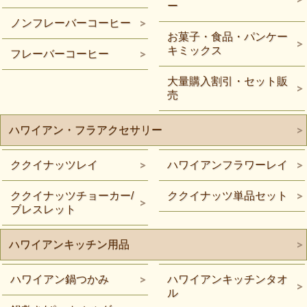
ー
ノンフレーバーコーヒー
お菓子・食品・パンケー
キミックス
フレーバーコーヒー
大量購入割引・セット販
売
ハワイアン・フラアクセサリー
ククイナッツレイ
ハワイアンフラワーレイ
ククイナッツチョーカー/
ククイナッツ単品セット
ブレスレット
ハワイアンキッチン用品
ハワイアン鍋つかみ
ハワイアンキッチンタオ
ル