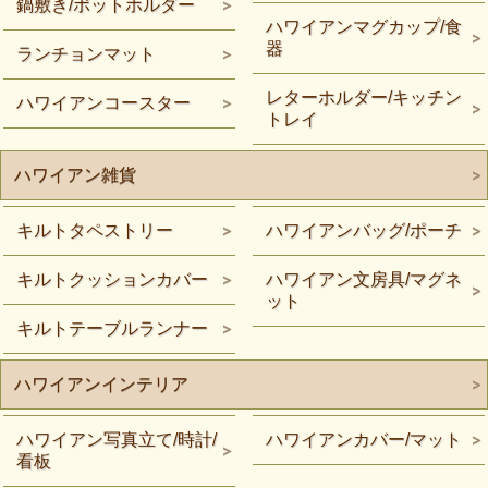
鍋敷き/ポットホルダー
ハワイアンマグカップ/食
器
ランチョンマット
レターホルダー/キッチン
ハワイアンコースター
トレイ
ハワイアン雑貨
キルトタペストリー
ハワイアンバッグ/ポーチ
キルトクッションカバー
ハワイアン文房具/マグネ
ット
キルトテーブルランナー
ハワイアンインテリア
ハワイアン写真立て/時計/
ハワイアンカバー/マット
看板