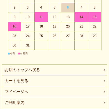
2
3
4
5
6
7
8
9
10
11
12
13
14
15
16
17
18
19
20
21
22
23
24
25
26
27
28
29
30
31
■
■
今日
休店日
お店のトップへ戻る
カートを見る
マイページへ
ご利用案内