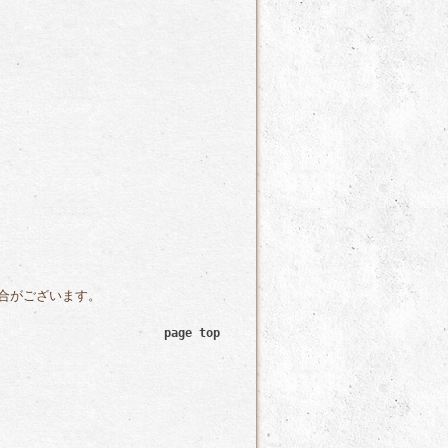
合がございます。
page top