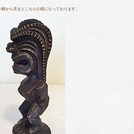
※横から見るとこちらの様になっております。