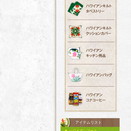
アイテムリスト
ハワイアンフード