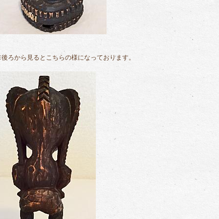
※後ろから見るとこちらの様になっております。