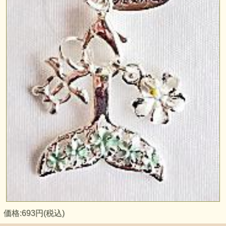
価格:693円(税込)