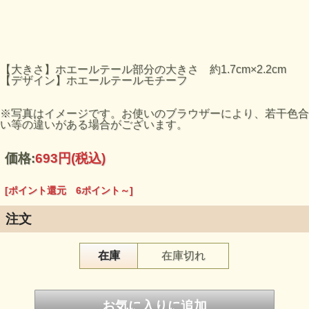
【大きさ】ホエールテール部分の大きさ 約1.7cm×2.2cm
【デザイン】ホエールテールモチーフ
※写真はイメージです。お使いのブラウザーにより、若干色合
い等の違いがある場合がございます。
価格:
693円
(税込)
[ポイント還元 6ポイント～]
注文
在庫
在庫切れ