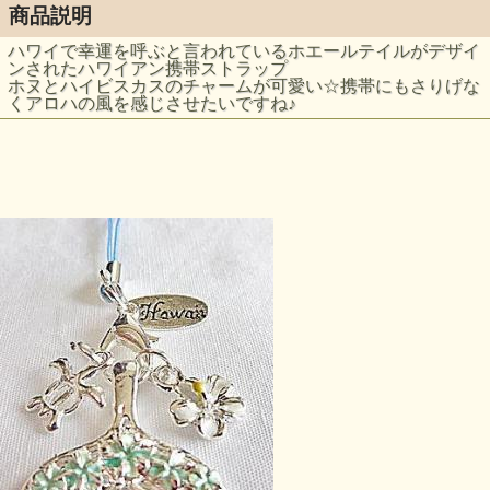
商品説明
ハワイで幸運を呼ぶと言われているホエールテイルがデザイ
ンされたハワイアン携帯ストラップ
ホヌとハイビスカスのチャームが可愛い☆携帯にもさりげな
くアロハの風を感じさせたいですね♪