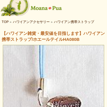
TOP
ハワイアンアクセサリー
ハワイアン携帯ストラップ
>
>
【ハワイアン雑貨・最安値を目指します】ハワイアン
携帯ストラップ/ホエールテイルHA080B