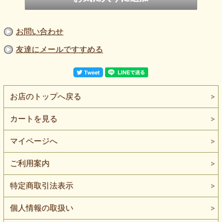
お問い合わせ
友達にメールですすめる
お店のトップへ戻る
カートを見る
マイページへ
ご利用案内
特定商取引法表示
個人情報の取扱い