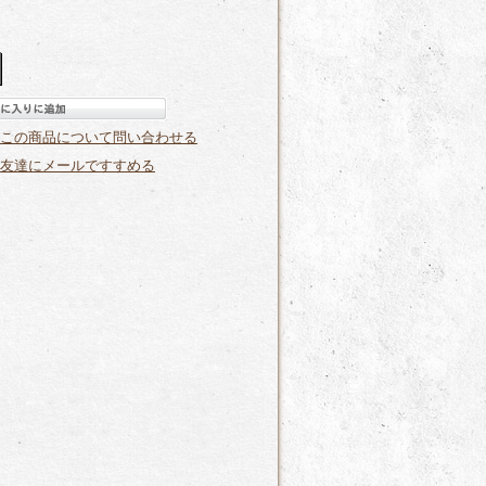
この商品について問い合わせる
友達にメールですすめる