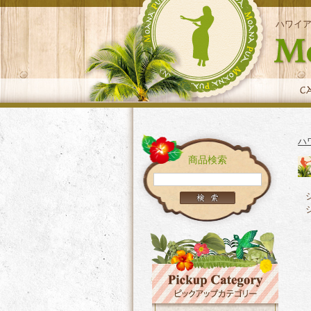
ハワイ
ハ
商品検索