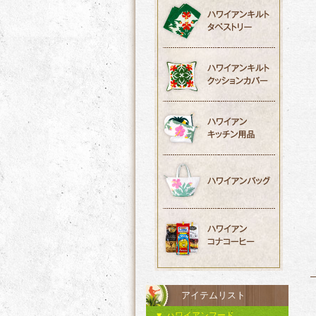
アイテムリスト
ハワイアンフード