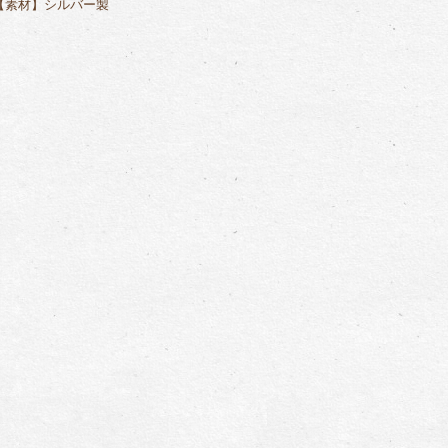
【素材】シルバー製