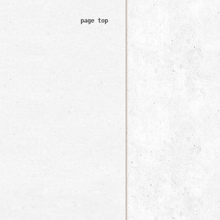
page top