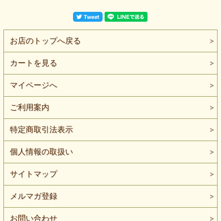
お店のトップへ戻る
カートを見る
マイページへ
ご利用案内
特定商取引法表示
個人情報の取扱い
サイトマップ
メルマガ登録
お問い合わせ