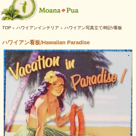
TOP
ハワイアンインテリア
ハワイアン写真立て/時計/看板
>
>
ハワイアン看板/Hawaiian Paradise