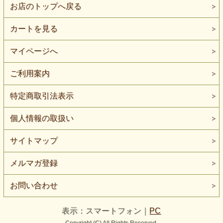
お店のトップへ戻る
カートを見る
マイページへ
ご利用案内
特定商取引法表示
個人情報の取扱い
サイトマップ
メルマガ登録
お問い合わせ
表示：スマートフォン｜
PC
Copyright (C) All Rights Reserved.