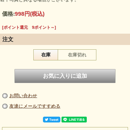
価格:
998円
(税込)
[ポイント還元 9ポイント～]
注文
在庫
在庫切れ
お問い合わせ
友達にメールですすめる