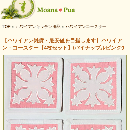
TOP
ハワイアンキッチン用品
ハワイアンコースター
>
>
【ハワイアン雑貨・最安値を目指します】ハワイア
ン・コースター【4枚セット】/パイナップルピンク9