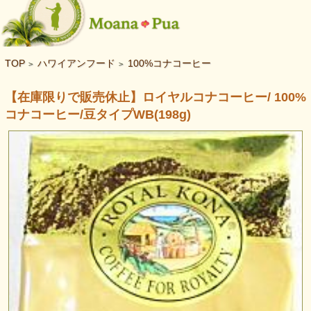
TOP
ハワイアンフード
100%コナコーヒー
>
>
【在庫限りで販売休止】ロイヤルコナコーヒー/ 100%
コナコーヒー/豆タイプWB(198g)