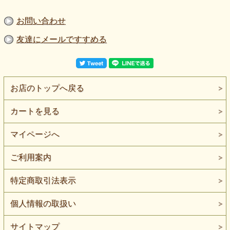
お問い合わせ
友達にメールですすめる
お店のトップへ戻る
カートを見る
マイページへ
ご利用案内
特定商取引法表示
個人情報の取扱い
サイトマップ