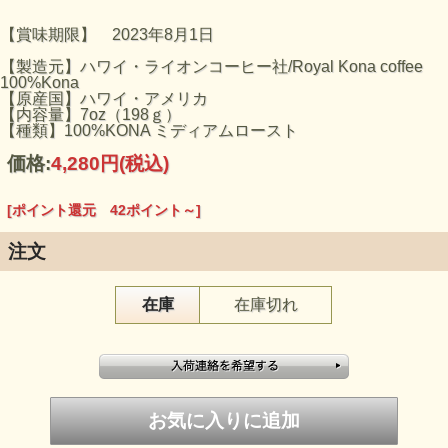
【賞味期限】 2023年8月1日
【製造元】ハワイ・ライオンコーヒー社/Royal Kona coffee
100%Kona
【原産国】ハワイ・アメリカ
【内容量】7oz（198ｇ）
【種類】100%KONA ミディアムロースト
価格:
4,280円
(税込)
[ポイント還元 42ポイント～]
注文
在庫
在庫切れ