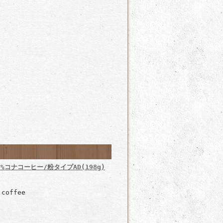
コナコーヒー/粉タイプAD(198g)
coffee