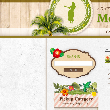
ハワイ
ハ
商品検索