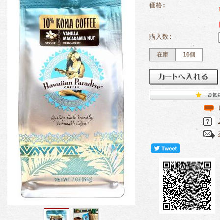
価格:
購入数:
在庫
16個