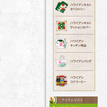
アイテムリスト
ハワイアンフード