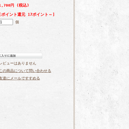
(税込)
1,700円
[ポイント還元 17ポイント～]
個
レビューはありません
この商品について問い合わせる
友達にメールですすめる