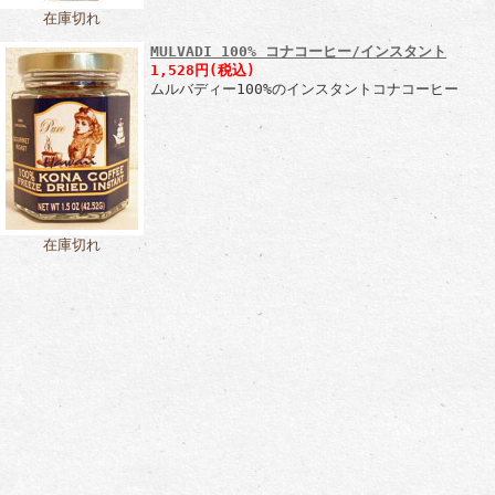
在庫切れ
MULVADI 100% コナコーヒー/インスタント
1,528円(税込)
ムルバディー100%のインスタントコナコーヒー
在庫切れ