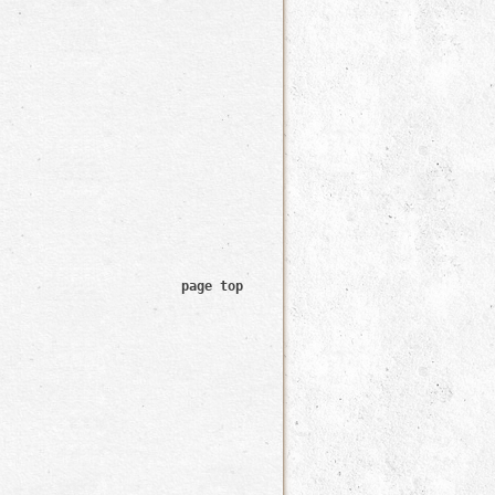
page top