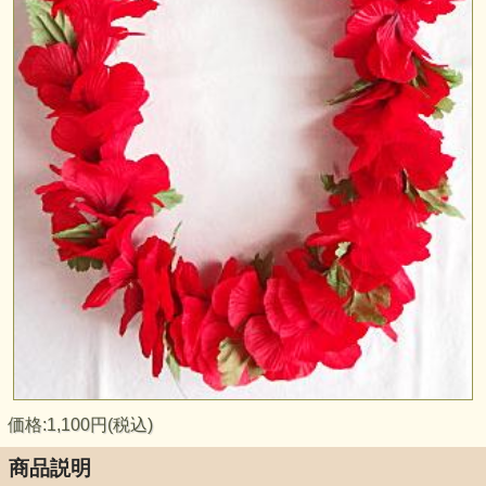
価格:1,100円(税込)
商品説明