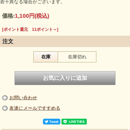
若干異なる場合がございます。
価格:
1,100円
(税込)
[ポイント還元 11ポイント～]
注文
在庫
在庫切れ
お問い合わせ
友達にメールですすめる