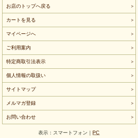
お店のトップへ戻る
カートを見る
マイページへ
ご利用案内
特定商取引法表示
個人情報の取扱い
サイトマップ
メルマガ登録
お問い合わせ
表示：スマートフォン｜
PC