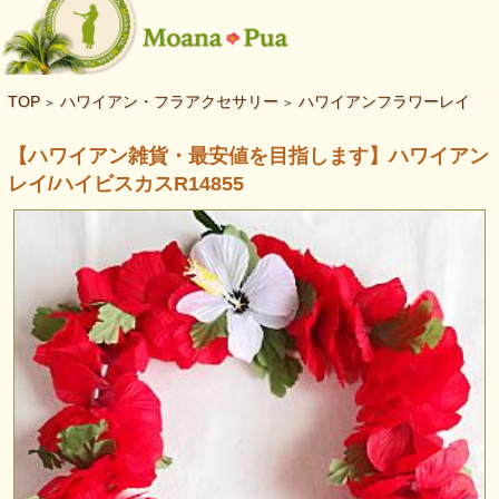
TOP
ハワイアン・フラアクセサリー
ハワイアンフラワーレイ
>
>
【ハワイアン雑貨・最安値を目指します】ハワイアン
レイ/ハイビスカスR14855