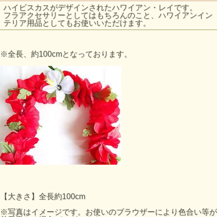
ハイビスカスがデザインされたハワイアン・レイです。
フラアクセサリーとしてはもちろんのこと、ハワイアンイン
テリア用品としてもお使いいただけます。
※全長、約100cmとなっております。
【大きさ】全長約100cm
※写真はイメージです。お使いのブラウザーにより色合い等が