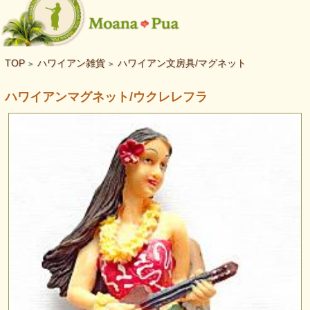
TOP
ハワイアン雑貨
ハワイアン文房具/マグネット
>
>
ハワイアンマグネット/ウクレレフラ