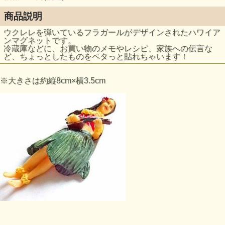
商品説明
ウクレレを弾いているフラガールがデザインされたハワイア
ンマグネットです。
冷蔵庫などに、お買い物のメモやレシピ、家族への伝言な
ど、ちょっとしたものをペタっと貼れちゃいます！
※大きさは約縦8cm×横3.5cm