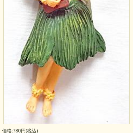
価格:780円(税込)