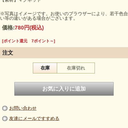
※写真はイメージです。お使いのブラウザーにより、若干色合
い等の違いがある場合がございます。
価格:
780円
(税込)
[ポイント還元 7ポイント～]
注文
在庫
在庫切れ
お問い合わせ
友達にメールですすめる