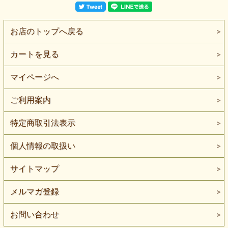
お店のトップへ戻る
カートを見る
マイページへ
ご利用案内
特定商取引法表示
個人情報の取扱い
サイトマップ
メルマガ登録
お問い合わせ