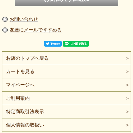
お問い合わせ
友達にメールですすめる
お店のトップへ戻る
カートを見る
マイページへ
ご利用案内
特定商取引法表示
個人情報の取扱い