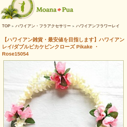
TOP
ハワイアン・フラアクセサリー
ハワイアンフラワーレイ
>
>
【ハワイアン雑貨・最安値を目指します】ハワイアン
レイ/ダブルピカケピンクローズ Pikake ・
Rose15054