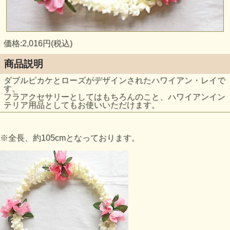
価格:2,016円(税込)
商品説明
ダブルピカケとローズがデザインされたハワイアン・レイで
す。
フラアクセサリーとしてはもちろんのこと、ハワイアンイン
テリア用品としてもお使いいただけます。
※全長、約105cmとなっております。