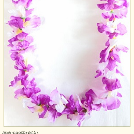
価格:998円(税込)