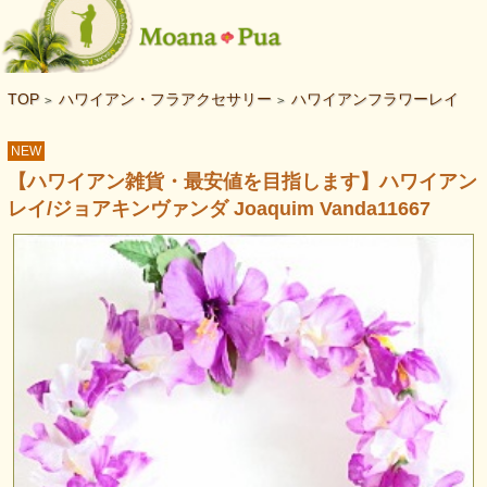
TOP
ハワイアン・フラアクセサリー
ハワイアンフラワーレイ
>
>
NEW
【ハワイアン雑貨・最安値を目指します】ハワイアン
レイ/ジョアキンヴァンダ Joaquim Vanda11667