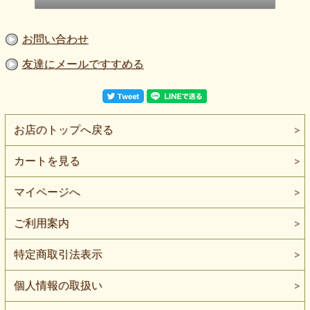
お問い合わせ
友達にメールですすめる
お店のトップへ戻る
カートを見る
マイページへ
ご利用案内
特定商取引法表示
個人情報の取扱い