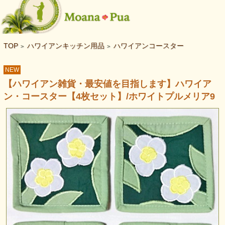
TOP
ハワイアンキッチン用品
ハワイアンコースター
>
>
NEW
【ハワイアン雑貨・最安値を目指します】ハワイア
ン・コースター【4枚セット】/ホワイトプルメリア9