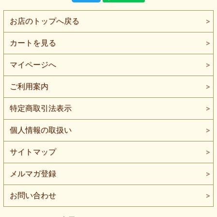
お店のトップへ戻る
カートを見る
マイページへ
ご利用案内
特定商取引法表示
個人情報の取扱い
サイトマップ
メルマガ登録
お問い合わせ