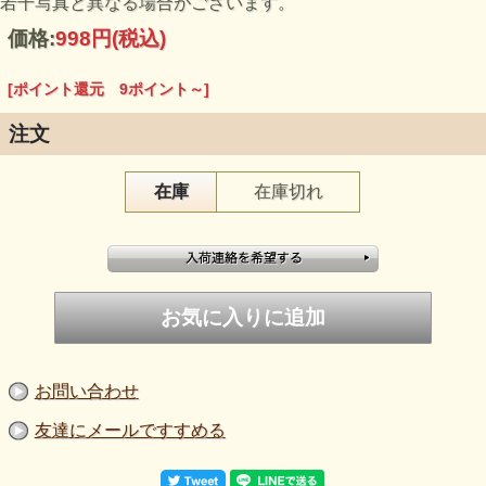
若干写真と異なる場合がございます。
価格:
998円
(税込)
[ポイント還元 9ポイント～]
注文
在庫
在庫切れ
お問い合わせ
友達にメールですすめる