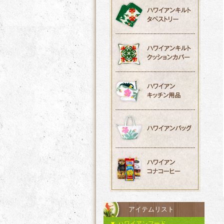
アイテムリスト
ハワイアンフード