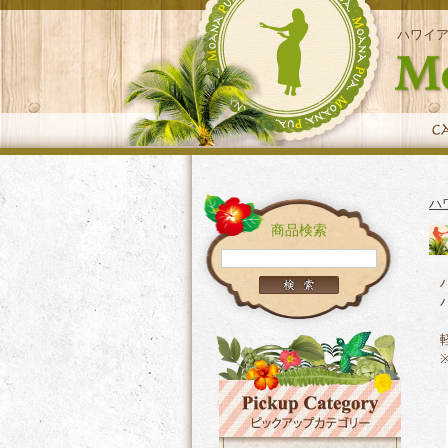
ハワイ
ハ
商品検索