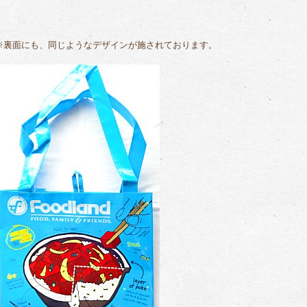
※裏面にも、同じようなデザインが施されております。