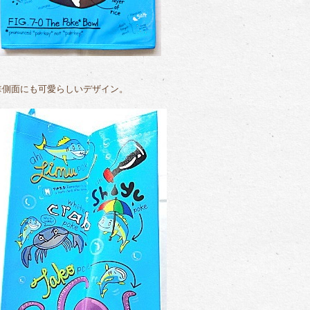
※側面にも可愛らしいデザイン。