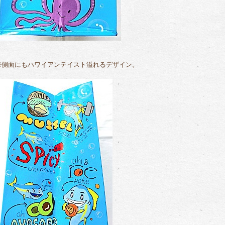
※側面にもハワイアンテイスト溢れるデザイン。