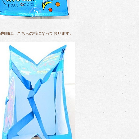
※内側は、こちらの様になっております。