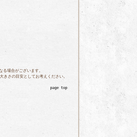
なる場合がございます。
大きさの目安としてお考えください。
page top