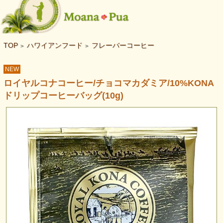
TOP
ハワイアンフード
フレーバーコーヒー
>
>
NEW
ロイヤルコナコーヒー/チョコマカダミア/10%KONA
ドリップコーヒーバッグ(10g)