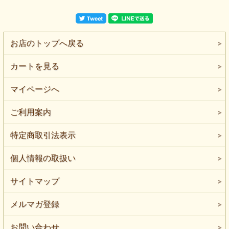
お店のトップへ戻る
カートを見る
マイページへ
ご利用案内
特定商取引法表示
個人情報の取扱い
サイトマップ
メルマガ登録
お問い合わせ