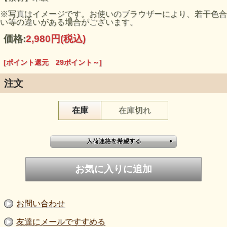
※写真はイメージです。お使いのブラウザーにより、若干色合
い等の違いがある場合がございます。
価格:
2,980円
(税込)
[ポイント還元 29ポイント～]
注文
在庫
在庫切れ
お問い合わせ
友達にメールですすめる