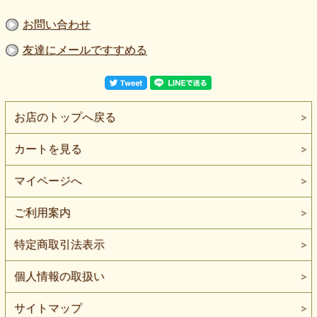
お問い合わせ
友達にメールですすめる
お店のトップへ戻る
カートを見る
マイページへ
ご利用案内
特定商取引法表示
個人情報の取扱い
サイトマップ