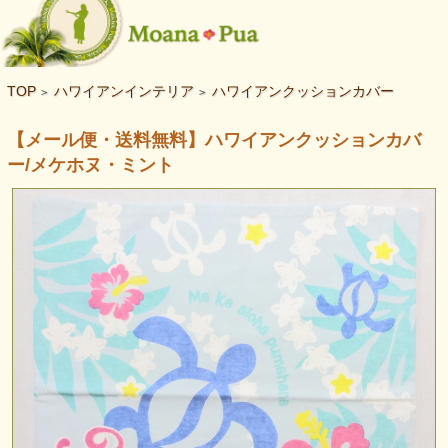
TOP
ハワイアンインテリア
ハワイアンクッションカバー
>
>
【メール便・送料無料】ハワイアンクッションカバ
ー/メケホヌ・ミント