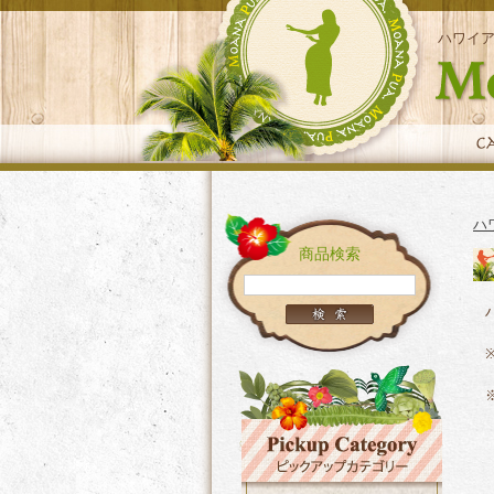
ハワイ
ハ
商品検索