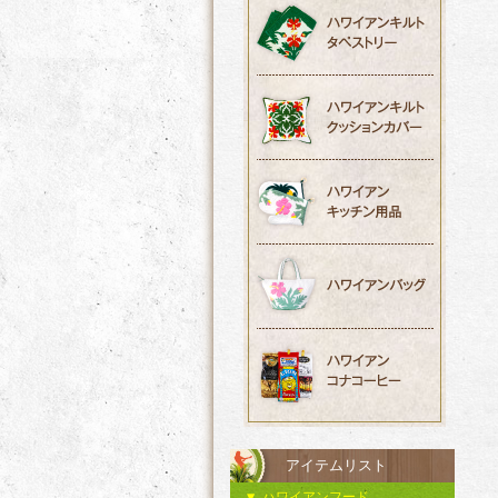
アイテムリスト
ハワイアンフード