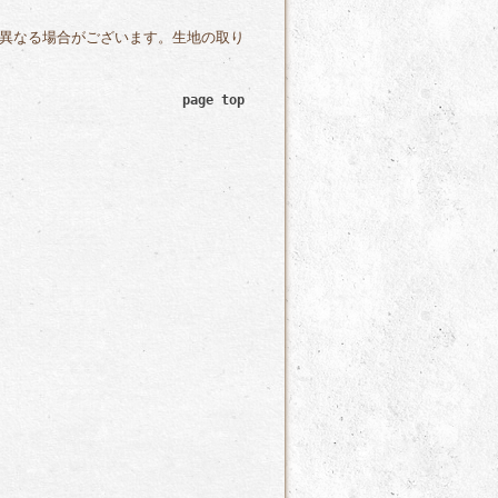
異なる場合がございます。生地の取り
page top