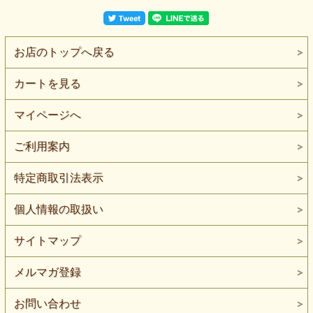
お店のトップへ戻る
カートを見る
マイページへ
ご利用案内
特定商取引法表示
個人情報の取扱い
サイトマップ
メルマガ登録
お問い合わせ