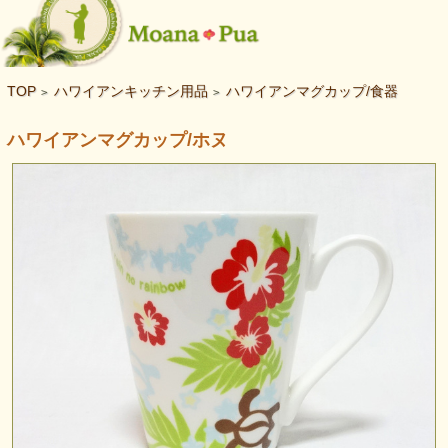
TOP
ハワイアンキッチン用品
ハワイアンマグカップ/食器
>
>
ハワイアンマグカップ/ホヌ