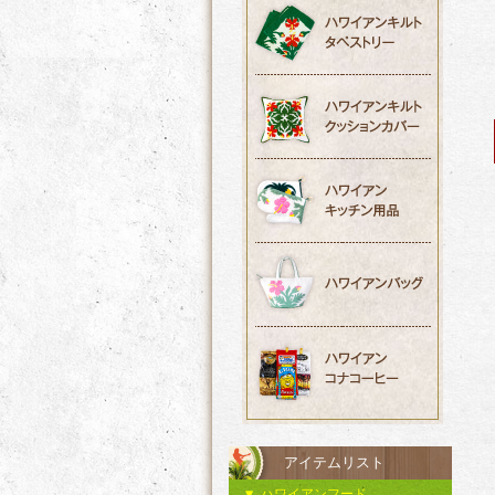
アイテムリスト
ハワイアンフード