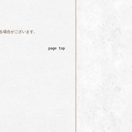
る場合がございます。
page top