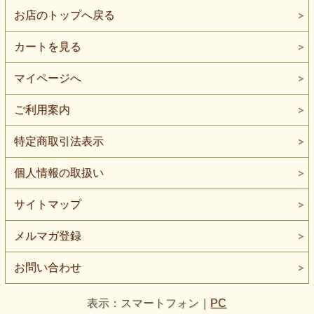
お店のトップへ戻る
カートを見る
マイページへ
ご利用案内
特定商取引法表示
個人情報の取扱い
サイトマップ
メルマガ登録
お問い合わせ
表示：スマートフォン｜
PC