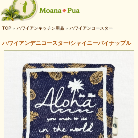
TOP
ハワイアンキッチン用品
ハワイアンコースター
>
>
ハワイアンデニコースター/シャイニーパイナップル