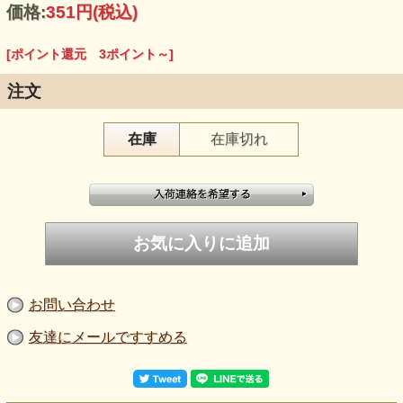
価格:
351円
(税込)
[ポイント還元 3ポイント～]
注文
在庫
在庫切れ
お問い合わせ
友達にメールですすめる