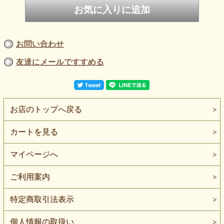
お問い合わせ
友達にメールですすめる
お店のトップへ戻る
カートを見る
マイページへ
ご利用案内
特定商取引法表示
個人情報の取扱い