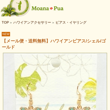
TOP
ハワイアンアクセサリー
ピアス・イヤリング
>
>
NEW
【メール便・送料無料】ハワイアンピアス/シェル/ゴ
ールド