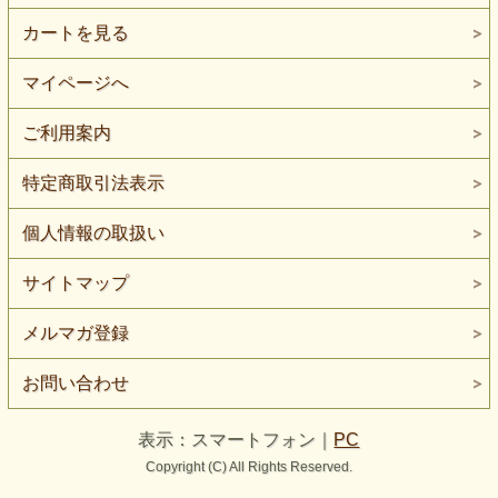
カートを見る
マイページへ
ご利用案内
特定商取引法表示
個人情報の取扱い
サイトマップ
メルマガ登録
お問い合わせ
表示：スマートフォン｜
PC
Copyright (C) All Rights Reserved.