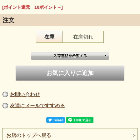
[ポイント還元 10ポイント～]
注文
在庫
在庫切れ
お問い合わせ
友達にメールですすめる
お店のトップへ戻る