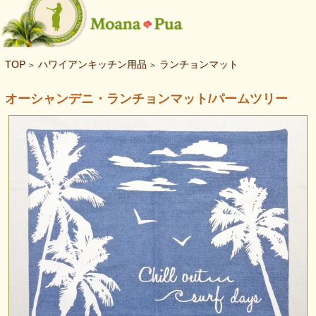
TOP
ハワイアンキッチン用品
ランチョンマット
>
>
オーシャンデニ・ランチョンマット/パームツリー