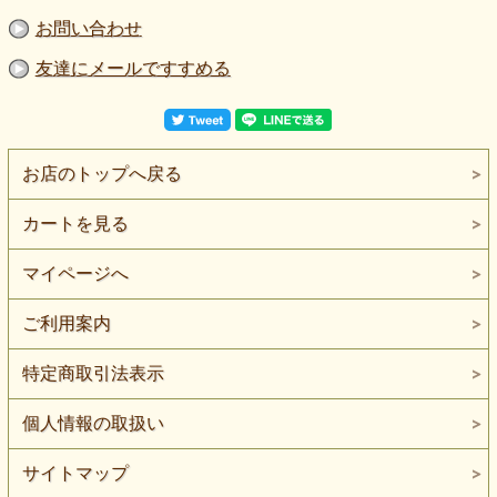
お問い合わせ
友達にメールですすめる
お店のトップへ戻る
カートを見る
マイページへ
ご利用案内
特定商取引法表示
個人情報の取扱い
サイトマップ