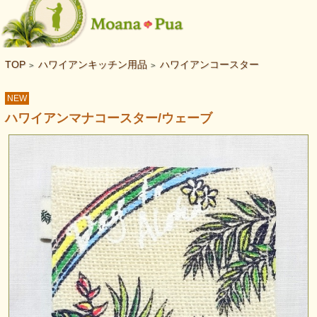
TOP
ハワイアンキッチン用品
ハワイアンコースター
>
>
NEW
ハワイアンマナコースター/ウェーブ