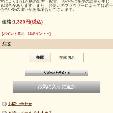
方により1点1点柄の出方・配置、形や色に多少の誤差が生じ
る場合があります。また、お使いのブラウザーによっては若干
色合い等の違いがある場合がございます。
価格:
1,320円
(税込)
[ポイント還元 13ポイント～]
注文
在庫
在庫切れ
お問い合わせ
友達にメールですすめる