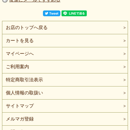
お店のトップへ戻る
カートを見る
マイページへ
ご利用案内
特定商取引法表示
個人情報の取扱い
サイトマップ
メルマガ登録