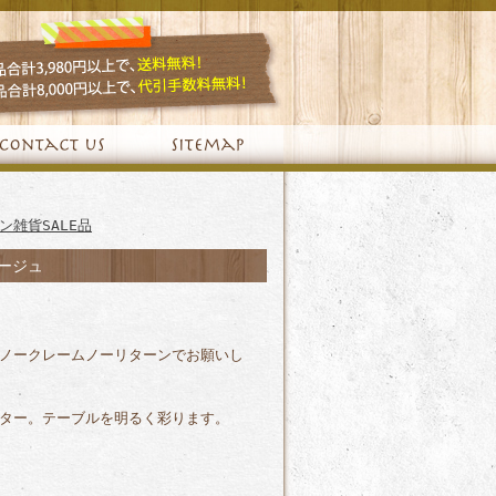
ン雑貨SALE品
ージュ
ノークレームノーリターンでお願いし
ター。テーブルを明るく彩ります。