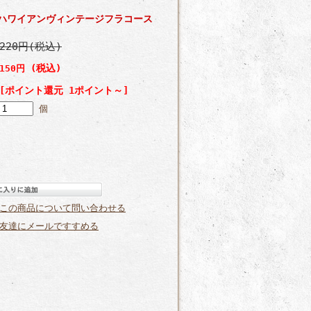
ハワイアンヴィンテージフラコース
220円(税込)
(税込)
150円
[ポイント還元 1ポイント～]
個
この商品について問い合わせる
友達にメールですすめる