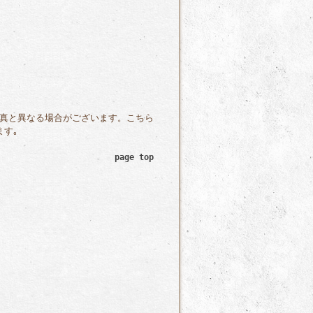
真と異なる場合がございます。こちら
ます｡
page top