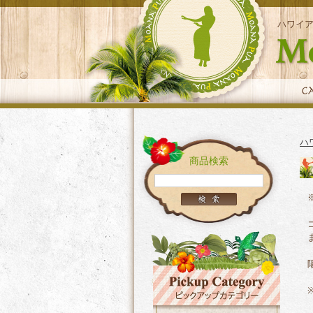
ハワイ
ハ
商品検索