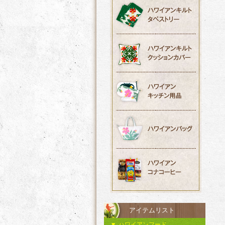
アイテムリスト
ハワイアンフード