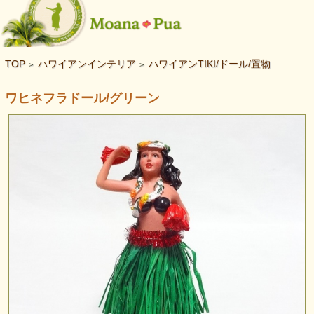
TOP
ハワイアンインテリア
ハワイアンTIKI/ドール/置物
>
>
ワヒネフラドール/グリーン