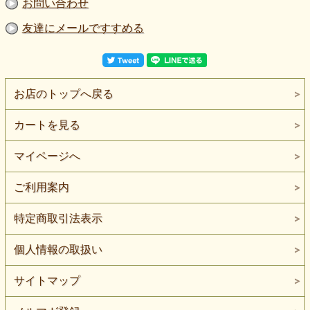
お問い合わせ
友達にメールですすめる
お店のトップへ戻る
カートを見る
マイページへ
ご利用案内
特定商取引法表示
個人情報の取扱い
サイトマップ