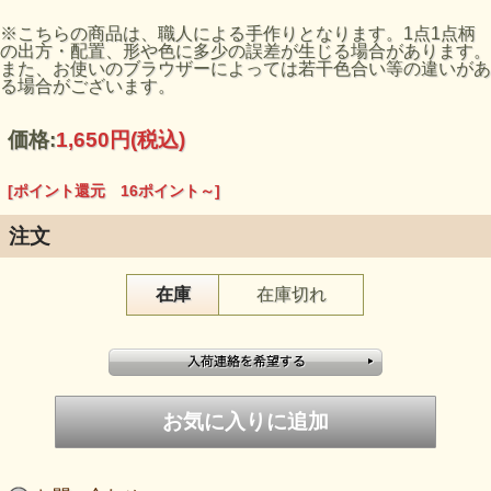
※こちらの商品は、職人による手作りとなります。1点1点柄
の出方・配置、形や色に多少の誤差が生じる場合があります。
また、お使いのブラウザーによっては若干色合い等の違いがあ
る場合がございます。
価格:
1,650円
(税込)
[ポイント還元 16ポイント～]
注文
在庫
在庫切れ