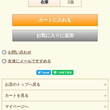
在庫
2個
お問い合わせ
友達にメールですすめる
お店のトップへ戻る
カートを見る
マイページへ