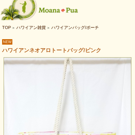
TOP
ハワイアン雑貨
ハワイアンバッグ/ポーチ
>
>
NEW
ハワイアンネオアロトートバッグ/ピンク