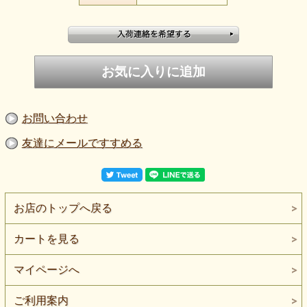
お問い合わせ
友達にメールですすめる
お店のトップへ戻る
カートを見る
マイページへ
ご利用案内