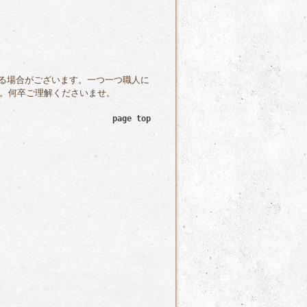
る場合がございます。一つ一つ職人に
。何卒ご理解くださいませ。
page top