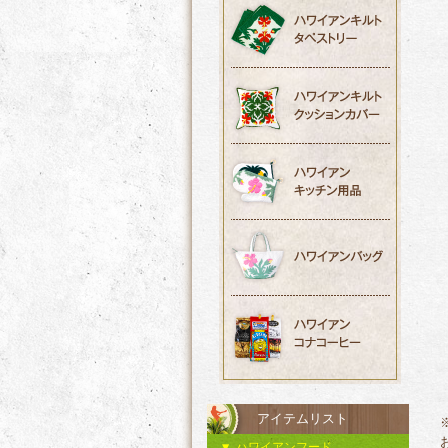
アイテムリスト
ハワイアンフード