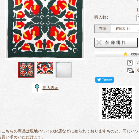
購入数:
在庫
在庫切れ
拡大表示
※こちらの商品は現地ハワイのお店などに売られておりますものと、同じハワ
お買い求めいただけます。