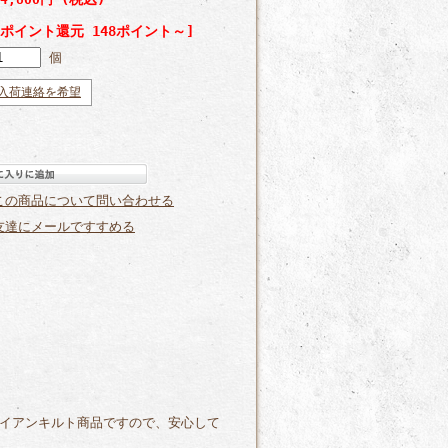
[ポイント還元 148ポイント～]
個
入荷連絡を希望
この商品について問い合わせる
友達にメールですすめる
イアンキルト商品ですので、安心して