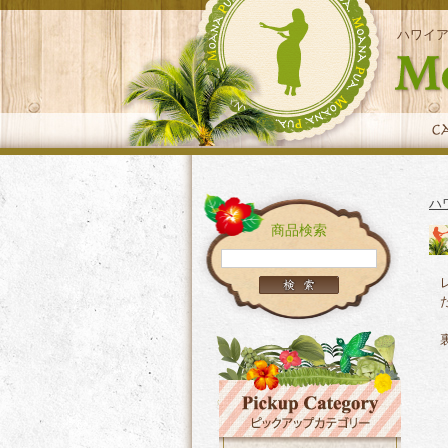
ハワイ
ハ
商品検索