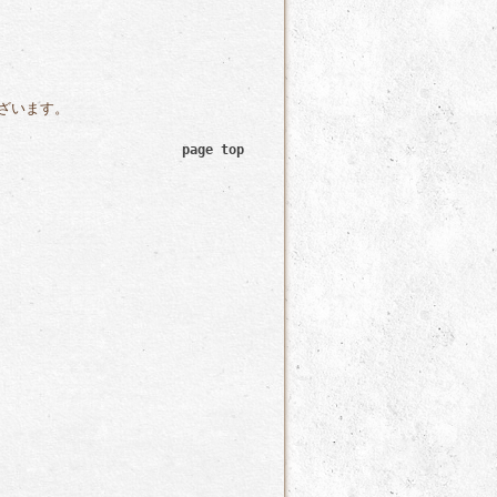
ざいます。
page top