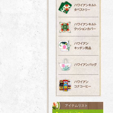
アイテムリスト
ハワイアンフード