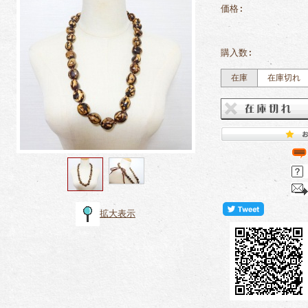
価格:
購入数:
在庫
在庫切れ
拡大表示