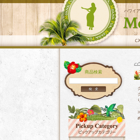
ハワイ
ハ
商品検索