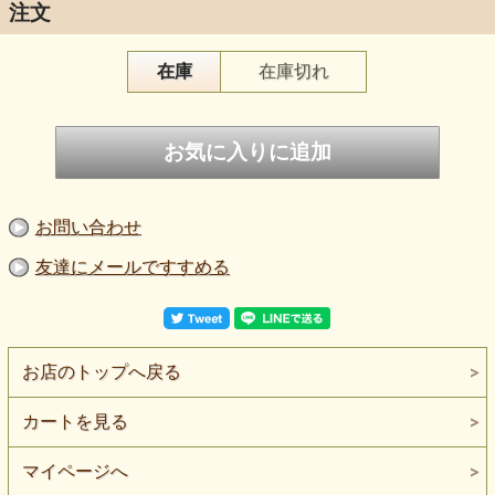
注文
在庫
在庫切れ
お問い合わせ
友達にメールですすめる
お店のトップへ戻る
カートを見る
マイページへ