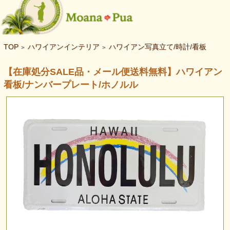
TOP
ハワイアンインテリア
ハワイアン写真立て/時計/看板
>
>
【在庫処分SALE品・メール便送料無料】ハワイアン
看板/ナンバープレート/ホノルル