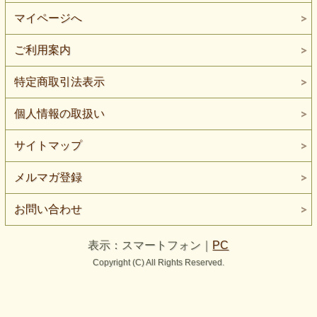
マイページへ
ご利用案内
特定商取引法表示
個人情報の取扱い
サイトマップ
メルマガ登録
お問い合わせ
表示：スマートフォン｜
PC
Copyright (C) All Rights Reserved.